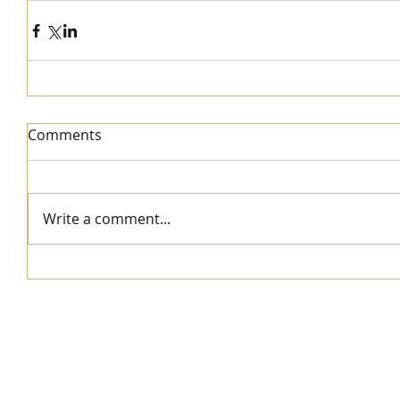
Comments
Write a comment...